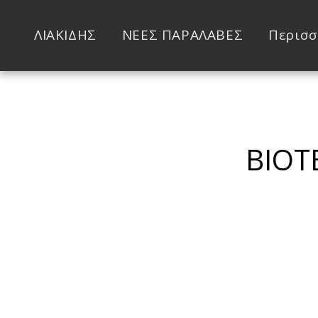
ΛΙΑΚΙΔΗΣ
ΝΕΕΣ ΠΑΡΑΛΑΒΕΣ
Περισσ
ΒΙΟΤ