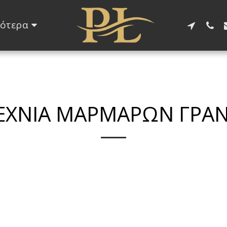
ότερα
ΕΧΝΙΑ ΜΑΡΜΑΡΩΝ ΓΡΑ