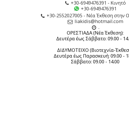
+30-6949476391
-
Κινητό
+30-6949476391
+30-2552027005
-
Νέα Έκθεση στην 
liakidis@hotmail.com
.

ΟΡΕΣΤΙΑΔΑ (Νέα Έκθεση):

Δευτέρα έως Σάββατο: 09.00 - 14.
ΔΙΔΥΜΟΤΕΙΧΟ (Βιοτεχνία-Έκθεση
Δευτέρα έως Παρασκευή: 09.00 - 18
Σάββατο: 09.00 - 14.00