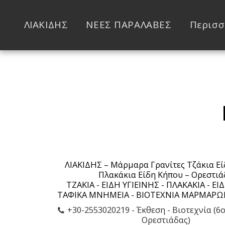
ΛΙΑΚΙΔΗΣ
ΝΕΕΣ ΠΑΡΑΛΑΒΕΣ
Περισσ
ΛΙΑΚΙΔΗΣ – Μάρμαρα Γρανίτες Τζάκια Εί
Πλακάκια Είδη Κήπου – Ορεστιά
ΤΖΑΚΙΑ - ΕΙΔΗ ΥΓΙΕΙΝΗΣ - ΠΛΑΚΑΚΙΑ - ΕΙ
ΤΑΦΙΚΑ ΜΝΗΜΕΙΑ - ΒΙΟΤΕΧΝΙΑ ΜΑΡΜΑΡ
+30-2553020219
-
Έκθεση - Βιοτεχνία (6
Ορεστιάδας)