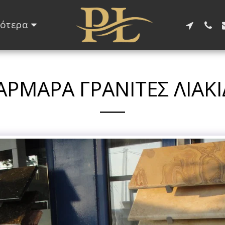
ότερα
ΡΜΑΡΑ ΓΡΑΝΊΤΕΣ ΛΙΑΚ