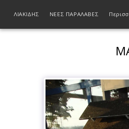
ΛΙΑΚΙΔΗΣ
ΝΕΕΣ ΠΑΡΑΛΑΒΕΣ
Περισσ
ΜΆ